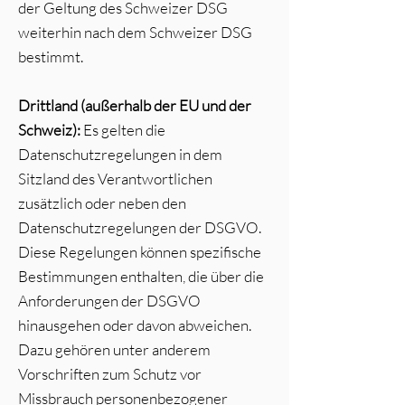
der Geltung des Schweizer DSG
weiterhin nach dem Schweizer DSG
bestimmt.
Drittland (außerhalb der EU und der
Schweiz):
Es gelten die
Datenschutzregelungen in dem
Sitzland des Verantwortlichen
zusätzlich oder neben den
Datenschutzregelungen der DSGVO.
Diese Regelungen können spezifische
Bestimmungen enthalten, die über die
Anforderungen der DSGVO
hinausgehen oder davon abweichen.
Dazu gehören unter anderem
Vorschriften zum Schutz vor
Missbrauch personenbezogener