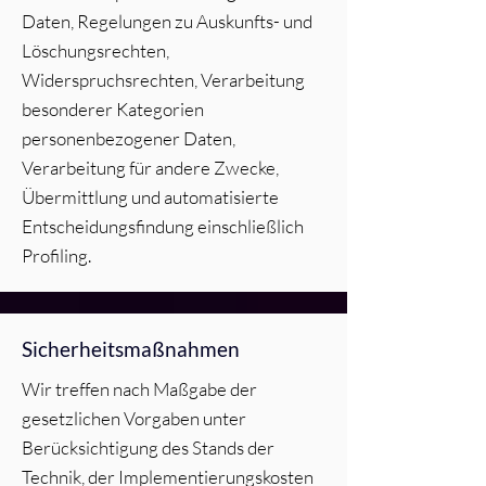
Daten, Regelungen zu Auskunfts- und
Löschungsrechten,
Widerspruchsrechten, Verarbeitung
besonderer Kategorien
personenbezogener Daten,
Verarbeitung für andere Zwecke,
Übermittlung und automatisierte
Entscheidungsfindung einschließlich
Profiling.
Sicherheitsmaßnahmen
Wir treffen nach Maßgabe der
gesetzlichen Vorgaben unter
Berücksichtigung des Stands der
Technik, der Implementierungskosten