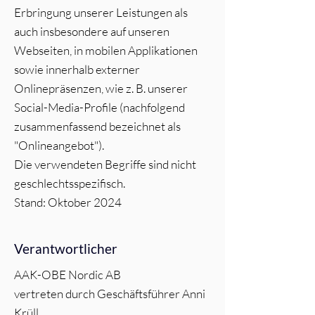
Erbringung unserer Leistungen als
auch insbesondere auf unseren
Webseiten, in mobilen Applikationen
sowie innerhalb externer
Onlinepräsenzen, wie z. B. unserer
Social-Media-Profile (nachfolgend
zusammenfassend bezeichnet als
"Onlineangebot").
Die verwendeten Begriffe sind nicht
geschlechtsspezifisch.
Stand: Oktober 2024
Verantwortlicher
AAK-OBE Nordic AB
vertreten durch Geschäftsführer Anni
Krüll