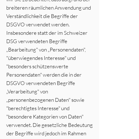
breiteren räumlichen Anwendung und
Verständlichkeit die Begriffe der
DSGVO verwendet werden.
Insbesondere statt der im Schweizer
DSG verwendeten Begriffe
„Bearbeitung" von „Personendaten",
"überwiegendes Interesse" und
"besonders schützenswerte
Personendaten" werden die in der
DSGVO verwendeten Begriffe
„Verarbeitung" von
„personenbezogenen Daten" sowie
"berechtigtes Interesse" und
"besondere Kategorien von Daten"
verwendet. Die gesetzliche Bedeutung
der Begriffe wird jedoch im Rahmen