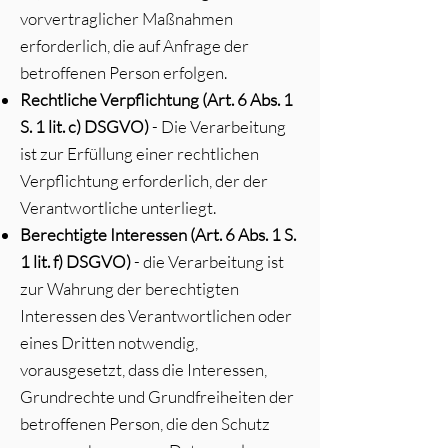
vorvertraglicher Maßnahmen
erforderlich, die auf Anfrage der
betroffenen Person erfolgen.
Rechtliche Verpflichtung (Art. 6 Abs. 1
S. 1 lit. c) DSGVO)
- Die Verarbeitung
ist zur Erfüllung einer rechtlichen
Verpflichtung erforderlich, der der
Verantwortliche unterliegt.
Berechtigte Interessen (Art. 6 Abs. 1 S.
1 lit. f) DSGVO)
- die Verarbeitung ist
zur Wahrung der berechtigten
Interessen des Verantwortlichen oder
eines Dritten notwendig,
vorausgesetzt, dass die Interessen,
Grundrechte und Grundfreiheiten der
betroffenen Person, die den Schutz