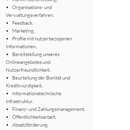
• Organisations- und
Verwaltungsverfahren.
• Feedback.
• Marketing.
• Profile mit nutzerbezogenen
Informationen.
• Bereitstellung unseres
Onlineangebotes und
Nutzerfreundlichkeit.
• Beurteilung der Bonität und
Kreditwürdigkeit.
• Informationstechnische
Infrastruktur.
• Finanz- und Zahlungsmanagement.
• Öffentlichkeitsarbeit.
• Absatzförderung.