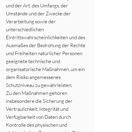
und der Art, des Umfangs, der
Umstände und der Zwecke der
Verarbeitung sowie der
unterschiedlichen
Eintrittswahrscheinlichkeiten und des
Ausmaßes der Bedrohung der Rechte
und Freiheiten natürlicher Personen
geeignete technische und
organisatorische Maßnahmen, um ein
dem Risiko angemessenes
Schutzniveau zu gewährleisten.
Zu den Maßnahmen gehören
insbesondere die Sicherung der
Vertraulichkeit, Integrität und
Verfügbarkeit von Daten durch
Kontrolle des physischen und