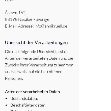
Åsmon 162
88198 Näsåker - Sverige
E-Mail-Adresse: info@annikruell.de
Übersicht der Verarbeitungen
Die nachfolgende Übersicht fasst die
Arten der verarbeiteten Daten und die
Zwecke ihrer Verarbeitung zusammen
und verweist auf die betroffenen
Personen.
Arten der verarbeiteten Daten
• Bestandsdaten.
• Beschäftigtendaten.