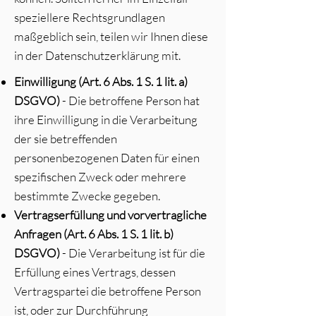
speziellere Rechtsgrundlagen
maßgeblich sein, teilen wir Ihnen diese
in der Datenschutzerklärung mit.
Einwilligung (Art. 6 Abs. 1 S. 1 lit. a)
DSGVO)
- Die betroffene Person hat
ihre Einwilligung in die Verarbeitung
der sie betreffenden
personenbezogenen Daten für einen
spezifischen Zweck oder mehrere
bestimmte Zwecke gegeben.
Vertragserfüllung und vorvertragliche
Anfragen (Art. 6 Abs. 1 S. 1 lit. b)
DSGVO)
- Die Verarbeitung ist für die
Erfüllung eines Vertrags, dessen
Vertragspartei die betroffene Person
ist, oder zur Durchführung