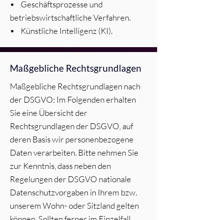
• Geschäftsprozesse und
betriebswirtschaftliche Verfahren.
• Künstliche Intelligenz (KI).
Maßgebliche Rechtsgrundlagen
Maßgebliche Rechtsgrundlagen nach
der DSGVO: Im Folgenden erhalten
Sie eine Übersicht der
Rechtsgrundlagen der DSGVO, auf
deren Basis wir personenbezogene
Daten verarbeiten. Bitte nehmen Sie
zur Kenntnis, dass neben den
Regelungen der DSGVO nationale
Datenschutzvorgaben in Ihrem bzw.
unserem Wohn- oder Sitzland gelten
können. Sollten ferner im Einzelfall