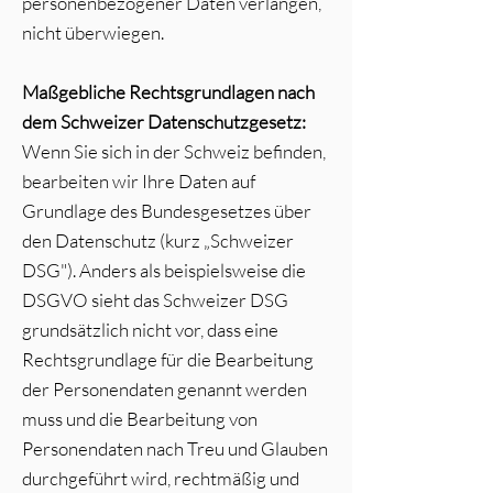
personenbezogener Daten verlangen,
nicht überwiegen.
Maßgebliche Rechtsgrundlagen nach
dem Schweizer Datenschutzgesetz:
Wenn Sie sich in der Schweiz befinden,
bearbeiten wir Ihre Daten auf
Grundlage des Bundesgesetzes über
den Datenschutz (kurz „Schweizer
DSG"). Anders als beispielsweise die
DSGVO sieht das Schweizer DSG
grundsätzlich nicht vor, dass eine
Rechtsgrundlage für die Bearbeitung
der Personendaten genannt werden
muss und die Bearbeitung von
Personendaten nach Treu und Glauben
durchgeführt wird, rechtmäßig und