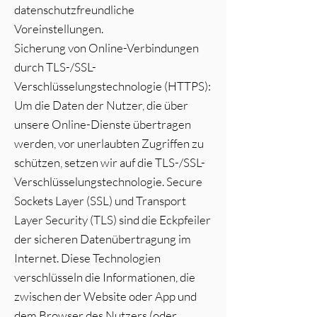
datenschutzfreundliche
Voreinstellungen.
Sicherung von Online-Verbindungen
durch TLS-/SSL-
Verschlüsselungstechnologie (HTTPS):
Um die Daten der Nutzer, die über
unsere Online-Dienste übertragen
werden, vor unerlaubten Zugriffen zu
schützen, setzen wir auf die TLS-/SSL-
Verschlüsselungstechnologie. Secure
Sockets Layer (SSL) und Transport
Layer Security (TLS) sind die Eckpfeiler
der sicheren Datenübertragung im
Internet. Diese Technologien
verschlüsseln die Informationen, die
zwischen der Website oder App und
dem Browser des Nutzers (oder