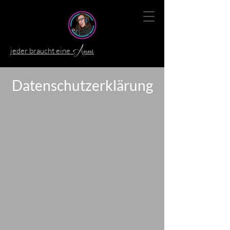
jeder braucht eine
Anni
Datenschutzerklärung