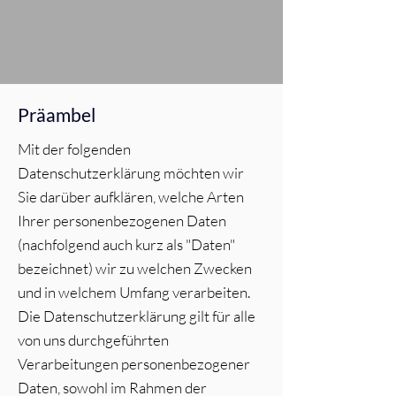
Präambel
Mit der folgenden
Datenschutzerklärung möchten wir
Sie darüber aufklären, welche Arten
Ihrer personenbezogenen Daten
(nachfolgend auch kurz als "Daten"
bezeichnet) wir zu welchen Zwecken
und in welchem Umfang verarbeiten.
Die Datenschutzerklärung gilt für alle
von uns durchgeführten
Verarbeitungen personenbezogener
Daten, sowohl im Rahmen der