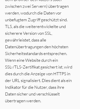
zwischen zwei Servern) übertragen
werden, wodurch die Daten vor
unbefugtem Zugriff geschützt sind.
TLS, als die weiterentwickelte und
sicherere Version von SSL,
gewährleistet, dass alle
Datenübertragungen den höchsten
Sicherheitsstandards entsprechen.
Wenn eine Website durch ein
SSL-/TLS-Zertifikat gesichert ist, wird
dies durch die Anzeige von HTTPS in
der URL signalisiert. Dies dient als ein
Indikator für die Nutzer, dass ihre
Daten sicher und verschlüsselt
übertragen werden.