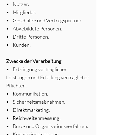
• Nutzer.
• Mitglieder.
• Geschäfts- und Vertragspartner.
• Abgebildete Personen.
• Dritte Personen.
• Kunden.
Zwecke der Verarbeitung
• Erbringung vertraglicher
Leistungen und Erfüllung vertraglicher
Pflichten.
• Kommunikation.
• Sicherheitsmaßnahmen.
• Direktmarketing.
• Reichweitenmessung.
• Büro- und Organisationsverfahren.
• Konversionsmessung.