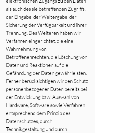
elektronischen Zugangs zu den Daten
als auch des sie betreffenden Zugriffs,
der Eingabe, der Weitergabe, der
Sicherung der Verfügbarkeit und ihrer
Trennung. Des Weiteren haben wir
Verfahren eingerichtet, die eine
Wahrnehmung von
Betroffenenrechten, die Löschung von
Daten und Reaktionen auf die
Gefährdung der Daten gewährleisten.
Ferner berücksichtigen wir den Schutz
personenbezogener Daten bereits bei
der Entwicklung bzw. Auswahl von
Hardware, Software sowie Verfahren
entsprechend dem Prinzip des
Datenschutzes, durch
Technikgestaltung und durch