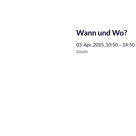
Wann und Wo?
03. Apr. 2025, 10:50 – 14:50
zoom