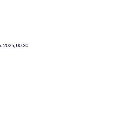
r. 2025, 00:30