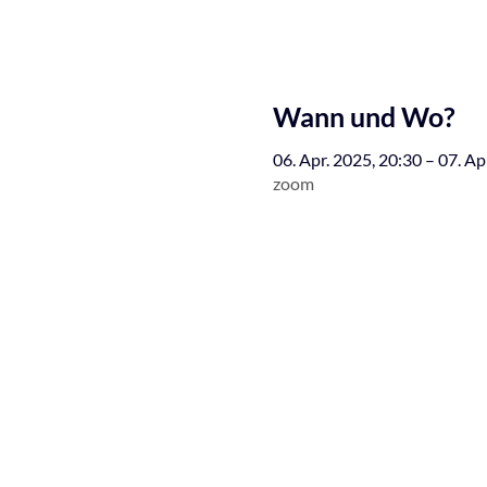
Wann und Wo?
06. Apr. 2025, 20:30 – 07. Ap
zoom