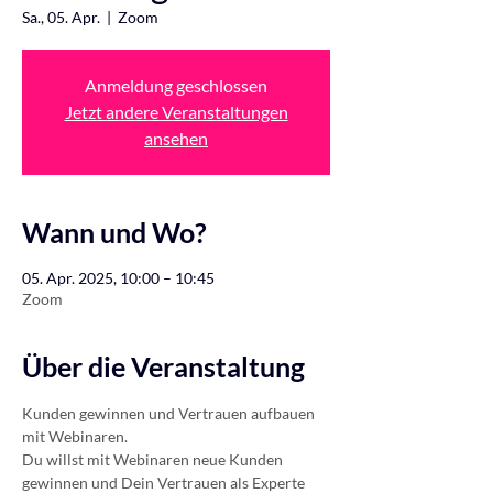
Sa., 05. Apr.
  |  
Zoom
Anmeldung geschlossen
Jetzt andere Veranstaltungen
ansehen
Wann und Wo?
05. Apr. 2025, 10:00 – 10:45
Zoom
Über die Veranstaltung
Kunden gewinnen und Vertrauen aufbauen 
mit Webinaren.
Du willst mit Webinaren neue Kunden 
gewinnen und Dein Vertrauen als Experte 