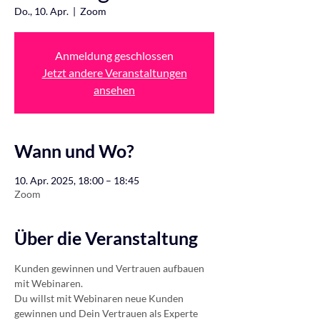
Do., 10. Apr.
  |  
Zoom
Anmeldung geschlossen
Jetzt andere Veranstaltungen
ansehen
Wann und Wo?
10. Apr. 2025, 18:00 – 18:45
Zoom
Über die Veranstaltung
Kunden gewinnen und Vertrauen aufbauen 
mit Webinaren.
Du willst mit Webinaren neue Kunden 
gewinnen und Dein Vertrauen als Experte 