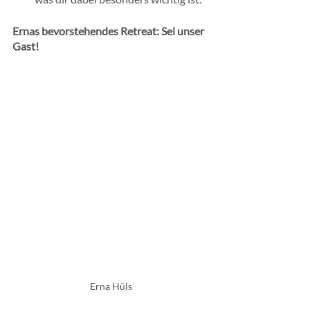
Ernas bevorstehendes Retreat: Sei unser 
Gast!
Erna Hüls